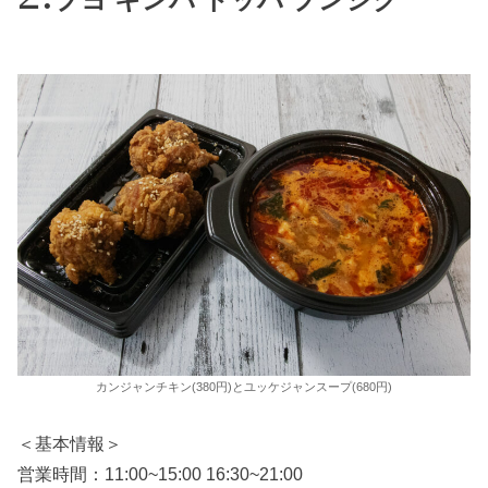
カンジャンチキン(380円)とユッケジャンスープ(680円)
＜基本情報＞
営業時間：11:00~15:00 16:30~21:00