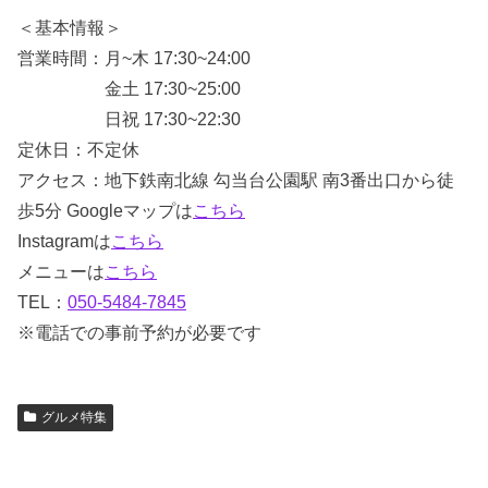
＜基本情報＞
営業時間：月~木 17:30~24:00
金土 17:30~25:00
日祝 17:30~22:30
定休日：不定休
アクセス：地下鉄南北線 勾当台公園駅 南3番出口から徒
歩5分 Googleマップは
こちら
Instagramは
こちら
メニューは
こちら
TEL：
050-5484-7845
※電話での事前予約が必要です
グルメ特集