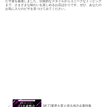
ピザ屋を厳選しました。伝統的なスタイルからユニークなトッピング
まで、さまざまな味わいを楽しめるお店ばかりです。ぜひ、あなたの
お気に入りのピザを見つけてみてください。
[終了]業界を変え得る地方企業特集