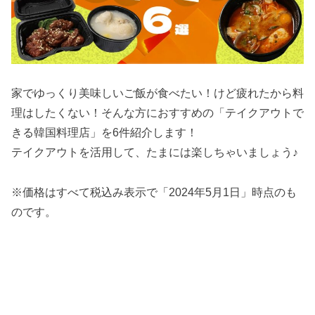
家でゆっくり美味しいご飯が食べたい！けど疲れたから料
理はしたくない！そんな方におすすめの「テイクアウトで
きる韓国料理店」を6件紹介します！
テイクアウトを活用して、たまには楽しちゃいましょう♪
※価格はすべて税込み表示で「2024年5月1日」時点のも
のです。