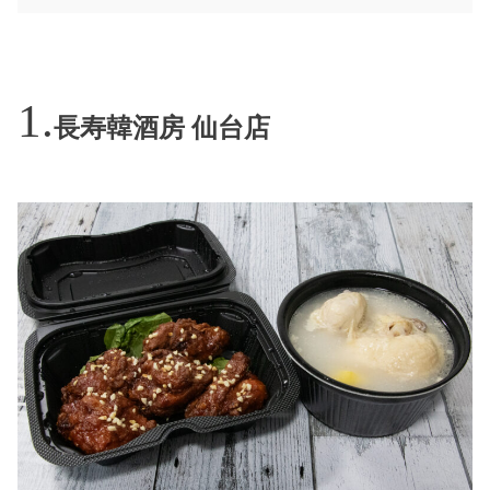
長寿韓酒房 仙台店