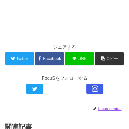
シェアする
Twitter
Facebook
LINE
コピー
FocuSをフォローする
focus-sendai
関連記事