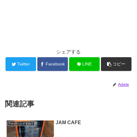
シェアする
Twitter
Facebook
LINE
コピー
Adele
関連記事
JAM CAFE
FocuSのおすすめ！