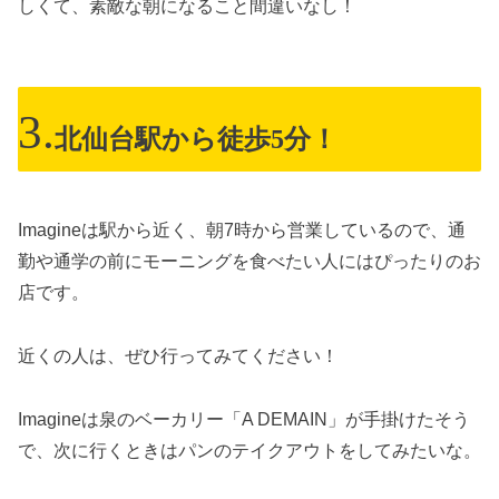
しくて、素敵な朝になること間違いなし！
北仙台駅から徒歩5分！
Imagineは駅から近く、朝7時から営業しているので、通
勤や通学の前にモーニングを食べたい人にはぴったりのお
店です。
近くの人は、ぜひ行ってみてください！
Imagineは泉のベーカリー「A DEMAIN」が手掛けたそう
で、次に行くときはパンのテイクアウトをしてみたいな。