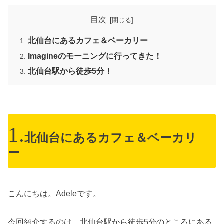
目次
北仙台にあるカフェ＆ベーカリー
Imagineのモーニングに行ってきた！
北仙台駅から徒歩5分！
北仙台にあるカフェ＆ベーカリ
ー
こんにちは。Adeleです。
今回紹介するのは、北仙台駅から徒歩5分のところにある