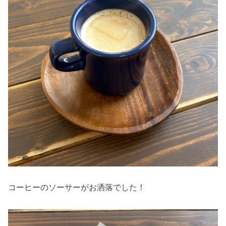
コーヒーのソーサーがお洒落でした！