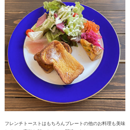
フレンチトーストはもちろんプレートの他のお料理も美味