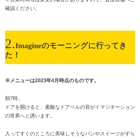
確認ください。
Imagineのモーニングに行ってき
た！
※メニューは2023年4月時点のものです。
朝7時。
ドアを開けると、素敵なドアベルの音がイマジネーション
の世界へと誘います。
入ってすぐのところに美味しそうなパンやスイーツがずら