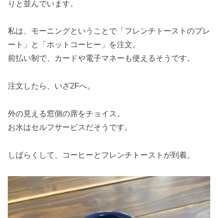
りと並んでいます。
私は、モーニングということで「フレンチトーストのプレ
ート」と「ホットコーヒー」を注文。
前払い制で、カードや電子マネーも使えるそうです。
注文したら、いざ2Fへ。
外の見える窓側の席をチョイス。
お水はセルフサービスだそうです。
しばらくして、コーヒーとフレンチトーストが到着。