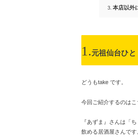
本店以外
元祖仙台ひと
どうもtake です。
今回ご紹介するのはこ
『あずま』さんは「ち
飲める居酒屋さんです