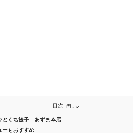
目次
ひとくち餃子 あずま本店
ューもおすすめ