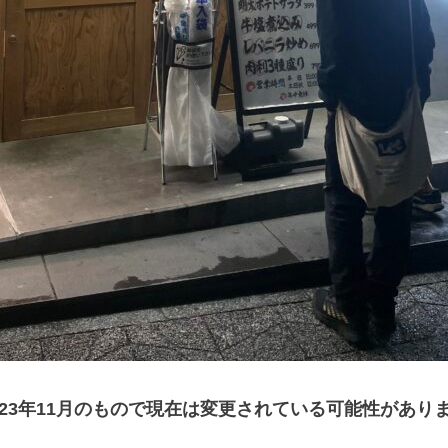
023年11月のもので現在は変更されている可能性があり