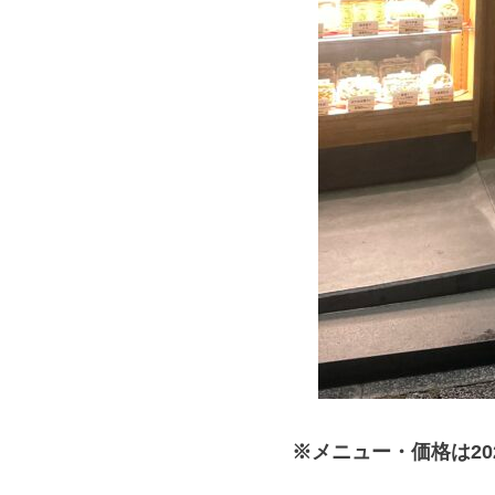
※メニュー・価格は2