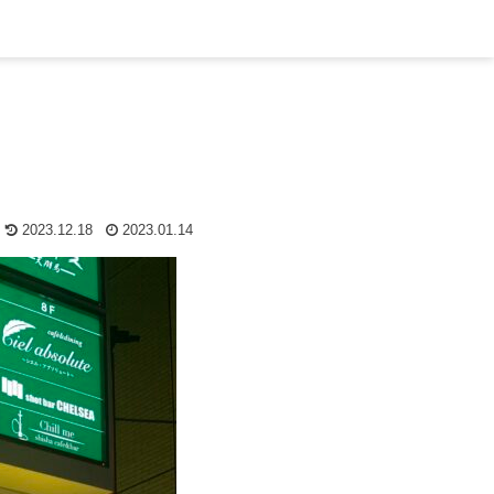
2023.12.18
2023.01.14