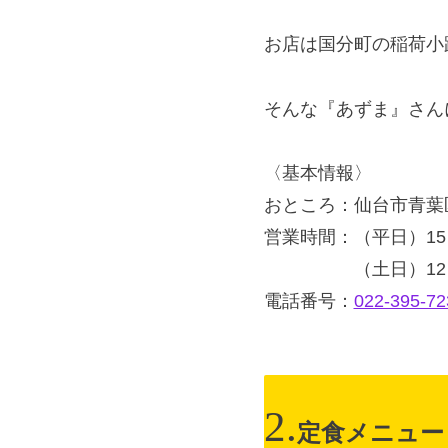
お店は国分町の稲荷小
そんな『あずま』さん
〈基本情報〉
おところ：仙台市青葉区国
営業時間：（平日）15：
（土日）12：00
電話番号：
022-395-72
定食メニュー