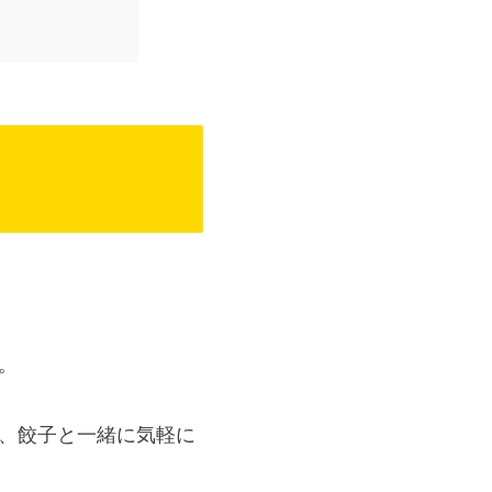
。
、餃子と一緒に気軽に