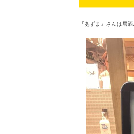
『あずま』さんは居酒