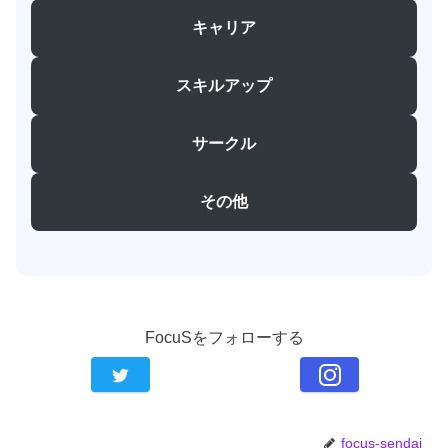
キャリア
スキルアップ
サークル
その他
FocuSをフォローする
focus-sendai