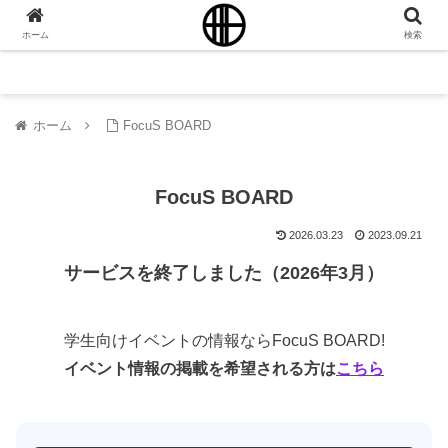
ホーム
検索
ホーム
FocuS BOARD
FocuS BOARD
2026.03.23
2023.09.21
サービスを終了しました（2026年3月）
学生向けイベントの情報ならFocuS BOARD!
イベント情報の掲載を希望される方は
こちら